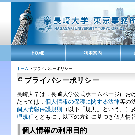
ホーム
> プライバシーポリシー
プライバシーポリシー
長崎大学は，長崎大学公式ホームページにお
たっては，
個人情報の保護に関する法律
等の
個人情報保護規則
（以下「規則」という。）
理規程
とともに，以下の方針に基づき個人情
個人情報の利用目的