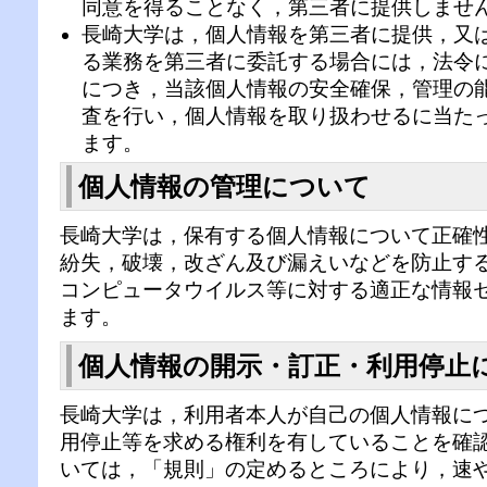
同意を得ることなく，第三者に提供しませ
長崎大学は，個人情報を第三者に提供，又
る業務を第三者に委託する場合には，法令
につき，当該個人情報の安全確保，管理の
査を行い，個人情報を取り扱わせるに当た
ます。
個人情報の管理について
長崎大学は，保有する個人情報について正確
紛失，破壊，改ざん及び漏えいなどを防止す
コンピュータウイルス等に対する適正な情報
ます。
個人情報の開示・訂正・利用停止
長崎大学は，利用者本人が自己の個人情報に
用停止等を求める権利を有していることを確
いては，「規則」の定めるところにより，速